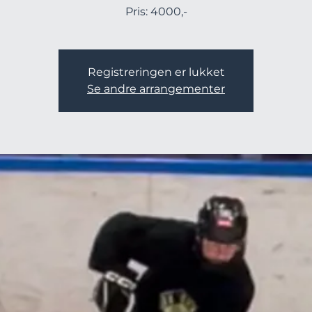
Pris: 4000,-
Registreringen er lukket
Se andre arrangementer