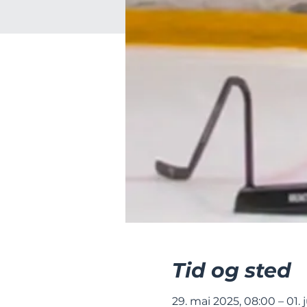
Tid og sted
29. mai 2025, 08:00 – 01. 