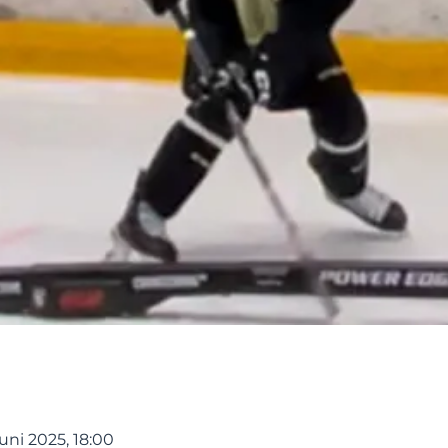
juni 2025, 18:00