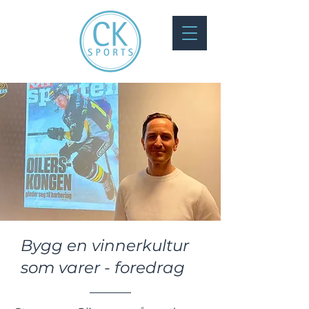
Bygg en vinnerkultur
som varer - foredrag