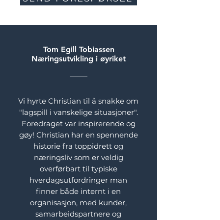
Tom Egill Tobiassen
Næringsutvikling i øyriket
Vi hyrte Christian til å snakke om
"lagspill i vanskelige situasjoner".
Foredraget var inspirerende og
gøy! Christian har en spennende
historie fra toppidrett og
næringsliv som er veldig
overførbart til typiske
hverdagsutfordringer man
finner både internt i en
organisasjon, med kunder,
samarbeidspartnere og